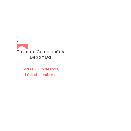
Torta de Cumpleaños
Deportiva
Tortas
,
Cumpleaños
,
Fútbol
,
Hombres