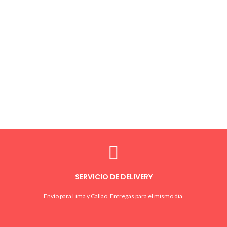
SERVICIO DE DELIVERY
Envío para Lima y Callao. Entregas para el mismo dia.