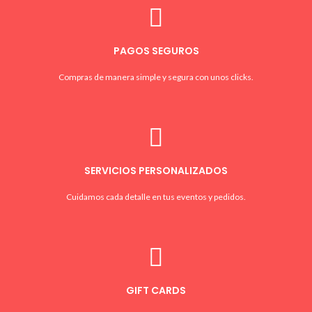
PAGOS SEGUROS
Compras de manera simple y segura con unos clicks.
SERVICIOS PERSONALIZADOS
Cuidamos cada detalle en tus eventos y pedidos.
GIFT CARDS