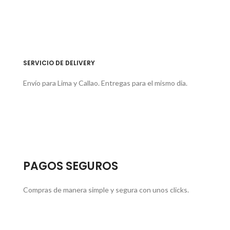
SERVICIO DE DELIVERY
Envío para Lima y Callao. Entregas para el mismo dia.
PAGOS SEGUROS
Compras de manera simple y segura con unos clicks.