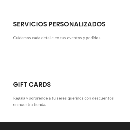
SERVICIOS PERSONALIZADOS
Cuidamos cada detalle en tus eventos y pedidos.
GIFT CARDS
Regala y sorprende a tu seres queridos con descuentos
en nuestra tienda.