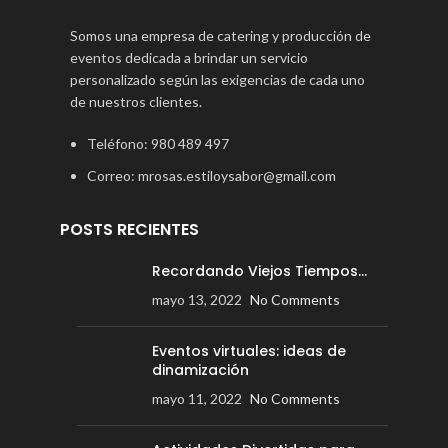
Somos una empresa de catering y producción de
eventos dedicada a brindar un servicio
personalizado según las exigencias de cada uno
de nuestros clientes.
Teléfono: 980 489 497
Correo: mrosas.estiloysabor@gmail.com
POSTS RECIENTES
Recordando Viejos Tiempos…
mayo 13, 2022
No Comments
Eventos virtuales: ideas de
dinamización
mayo 11, 2022
No Comments