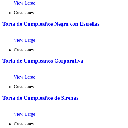
View Large
Creaciones
Torta de Cumpleaños Negra con Estrellas
View Large
Creaciones
Torta de Cumpleaños Corporativa
View Large
Creaciones
Torta de Cumpleaños de Sirenas
View Large
Creaciones