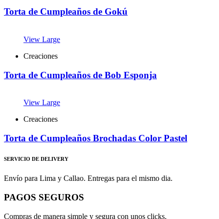
Torta de Cumpleaños de Gokú
View Large
Creaciones
Torta de Cumpleaños de Bob Esponja
View Large
Creaciones
Torta de Cumpleaños Brochadas Color Pastel
SERVICIO DE DELIVERY
Envío para Lima y Callao. Entregas para el mismo dia.
PAGOS SEGUROS
Compras de manera simple y segura con unos clicks.