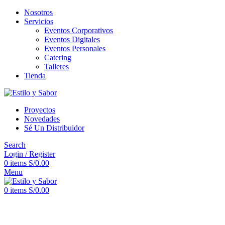
Nosotros
Servicios
Eventos Corporativos
Eventos Digitales
Eventos Personales
Catering
Talleres
Tienda
Proyectos
Novedades
Sé Un Distribuidor
Search
Login / Register
0
items
S/
0.00
Menu
0
items
S/
0.00