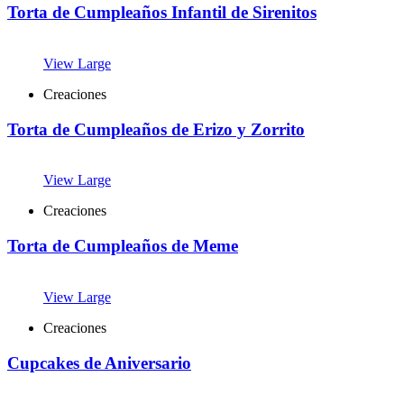
Torta de Cumpleaños Infantil de Sirenitos
View Large
Creaciones
Torta de Cumpleaños de Erizo y Zorrito
View Large
Creaciones
Torta de Cumpleaños de Meme
View Large
Creaciones
Cupcakes de Aniversario