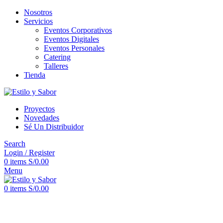
Nosotros
Servicios
Eventos Corporativos
Eventos Digitales
Eventos Personales
Catering
Talleres
Tienda
Proyectos
Novedades
Sé Un Distribuidor
Search
Login / Register
0
items
S/
0.00
Menu
0
items
S/
0.00