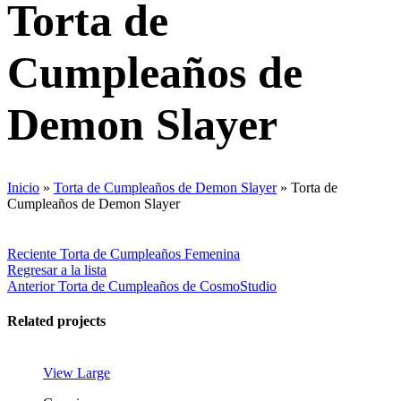
Torta de
Cumpleaños de
Demon Slayer
Inicio
»
Torta de Cumpleaños de Demon Slayer
»
Torta de
Cumpleaños de Demon Slayer
Reciente
Torta de Cumpleaños Femenina
Regresar a la lista
Anterior
Torta de Cumpleaños de CosmoStudio
Related projects
View Large