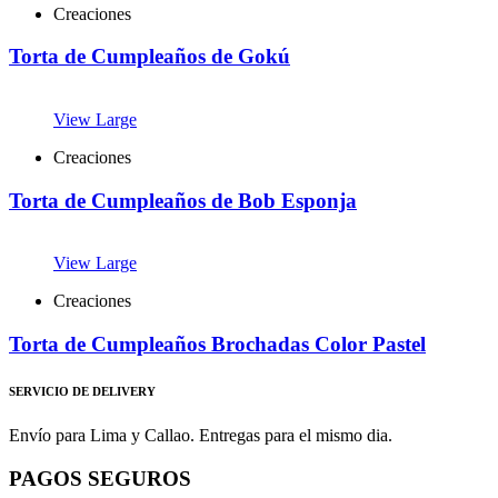
Creaciones
Torta de Cumpleaños de Gokú
View Large
Creaciones
Torta de Cumpleaños de Bob Esponja
View Large
Creaciones
Torta de Cumpleaños Brochadas Color Pastel
SERVICIO DE DELIVERY
Envío para Lima y Callao. Entregas para el mismo dia.
PAGOS SEGUROS