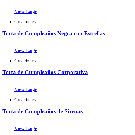
View Large
Creaciones
Torta de Cumpleaños Negra con Estrellas
View Large
Creaciones
Torta de Cumpleaños Corporativa
View Large
Creaciones
Torta de Cumpleaños de Sirenas
View Large