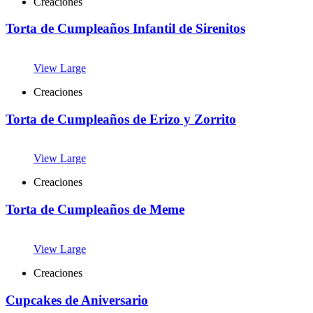
Creaciones
Torta de Cumpleaños Infantil de Sirenitos
View Large
Creaciones
Torta de Cumpleaños de Erizo y Zorrito
View Large
Creaciones
Torta de Cumpleaños de Meme
View Large
Creaciones
Cupcakes de Aniversario