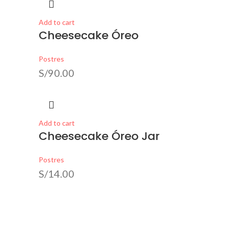
Add to cart
Cheesecake Óreo
Postres
S/
90.00
Add to cart
Cheesecake Óreo Jar
Postres
S/
14.00