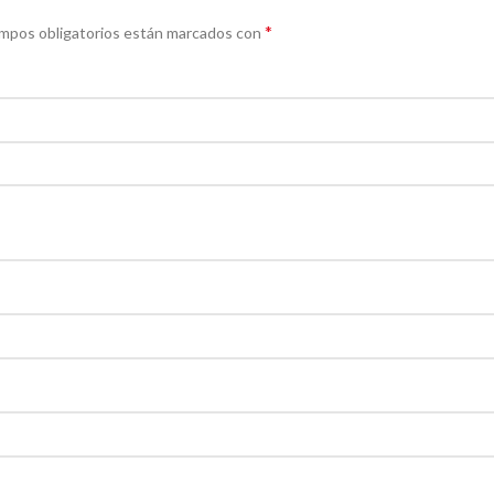
*
mpos obligatorios están marcados con