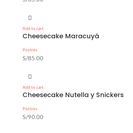
Add to cart
Cheesecake Maracuyá
Postres
S/
85.00
Add to cart
Cheesecake Nutella y Snickers
Postres
S/
90.00