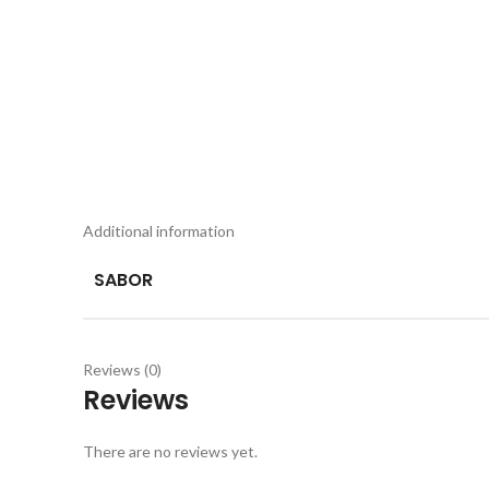
Additional information
SABOR
Reviews (0)
Reviews
There are no reviews yet.