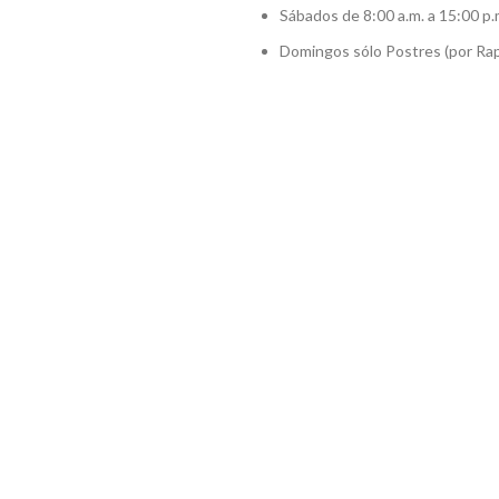
Sábados de 8:00 a.m. a 15:00 p.
Domingos sólo Postres (por Rap