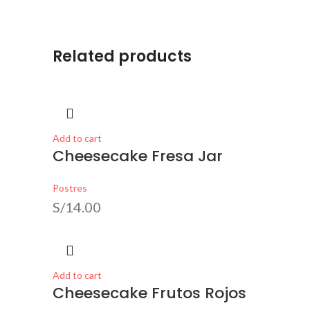
Related products
Add to cart
Cheesecake Fresa Jar
Postres
S/
14.00
Add to cart
Cheesecake Frutos Rojos